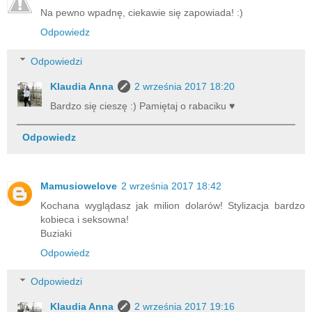
Na pewno wpadnę, ciekawie się zapowiada! :)
Odpowiedz
Odpowiedzi
Klaudia Anna
2 września 2017 18:20
Bardzo się cieszę :) Pamiętaj o rabaciku ♥
Odpowiedz
Mamusiowelove
2 września 2017 18:42
Kochana wyglądasz jak milion dolarów! Stylizacja bardzo
kobieca i seksowna!
Buziaki
Odpowiedz
Odpowiedzi
Klaudia Anna
2 września 2017 19:16