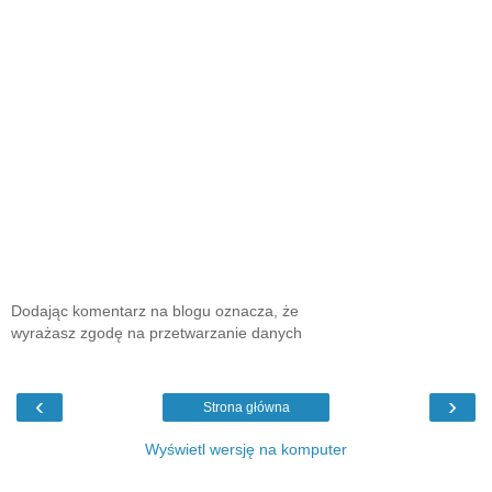
Dodając komentarz na blogu oznacza, że
wyrażasz zgodę na przetwarzanie danych
‹
›
Strona główna
Wyświetl wersję na komputer