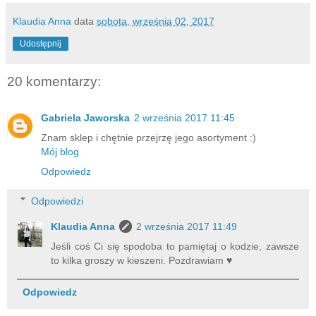
Klaudia Anna
data
sobota, września 02, 2017
Udostępnij
20 komentarzy:
Gabriela Jaworska
2 września 2017 11:45
Znam sklep i chętnie przejrzę jego asortyment :)
Mój blog
Odpowiedz
Odpowiedzi
Klaudia Anna
2 września 2017 11:49
Jeśli coś Ci się spodoba to pamiętaj o kodzie, zawsze
to kilka groszy w kieszeni. Pozdrawiam ♥
Odpowiedz