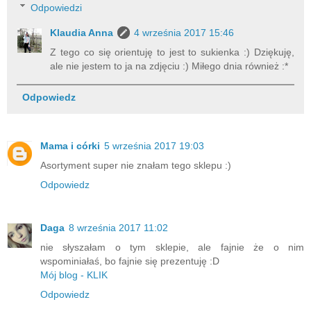
Odpowiedzi
Klaudia Anna
4 września 2017 15:46
Z tego co się orientuję to jest to sukienka :) Dziękuję,
ale nie jestem to ja na zdjęciu :) Miłego dnia również :*
Odpowiedz
Mama i córki
5 września 2017 19:03
Asortyment super nie znałam tego sklepu :)
Odpowiedz
Daga
8 września 2017 11:02
nie słyszałam o tym sklepie, ale fajnie że o nim
wspominiałaś, bo fajnie się prezentuję :D
Mój blog - KLIK
Odpowiedz