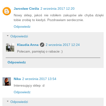
Jarosław Cieśla
2 września 2017 12:20
Nowy sklep, jakoś nie robiłem zakupów ale chyba dzięki
tobie zrobię to kiedyś. Pozdrawiam serdecznie.
Odpowiedz
Odpowiedzi
Klaudia Anna
2 września 2017 12:24
Polecam, pamiętaj o rabacie :)
Odpowiedz
Nika
2 września 2017 13:54
Interesujący sklep :d
Odpowiedz
Odpowiedzi