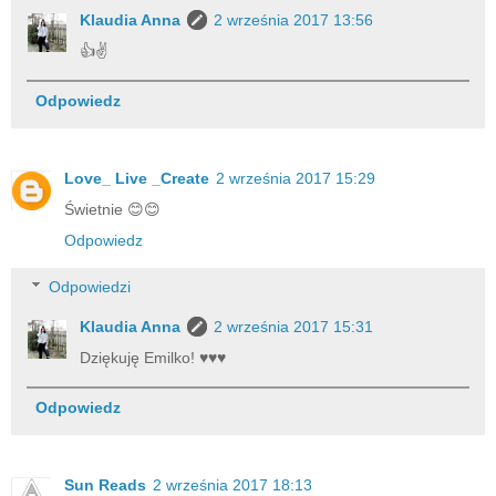
Klaudia Anna
2 września 2017 13:56
👍✌️
Odpowiedz
Love_ Live _Create
2 września 2017 15:29
Świetnie 😊😊
Odpowiedz
Odpowiedzi
Klaudia Anna
2 września 2017 15:31
Dziękuję Emilko! ♥♥♥
Odpowiedz
Sun Reads
2 września 2017 18:13