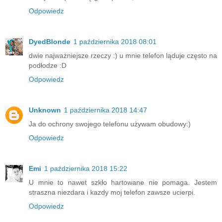
Odpowiedz
DyedBlonde
1 października 2018 08:01
dwie najważniejsze rzeczy :) u mnie telefon ląduje często na
podłodze :D
Odpowiedz
Unknown
1 października 2018 14:47
Ja do ochrony swojego telefonu używam obudowy:)
Odpowiedz
Emi
1 października 2018 15:22
U mnie to nawet szkło hartowane nie pomaga. Jestem
straszna niezdara i kazdy moj telefon zawsze ucierpi.
Odpowiedz