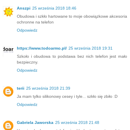
Anszpi
25 września 2018 18:46
Obudowa i szkło hartowane to moje obowiązkowe akcesoria
ochronne na telefon
Odpowiedz
https://www.todoarmo.pl/
25 września 2018 19:31
Szkoło i obudowa to podstawa bez nich telefon jest mało
bezpieczny.
Odpowiedz
terii
25 września 2018 21:39
Ja mam tylko silikonowy cesey i tyle... szkło się zbiło :D
Odpowiedz
Gabriela Jaworska
25 września 2018 21:48