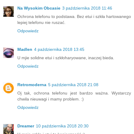
Na Wysokim Obcasie
3 października 2018 11:46
Ochrona telefonu to podstawa. Bez etui i szkła hartowanego
lepiej telefonu nie ruszać.
Odpowiedz
Madlen
4 października 2018 13:45
U mjie solidne etui i szkłoharyowane, inaczej bieda.
Odpowiedz
Retromoderna
5 października 2018 21:08
Oj tak, ochrona telefonu jest bardzo ważna. Wystarczy
chwila nieuwagi i mamy problem. :)
Odpowiedz
Dreamer
10 października 2018 20:30