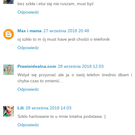
bez szkła i etui się nie ruszam, musi być
Odpowiedz
Max i mama
27 września 2018 20:48
oj szkło to m ój must have jesli chodzi o telefonik
Odpowiedz
Prawieidealna.com
28 września 2018 12:03
Wstyd się przyznać ale ja o swój telefon średnio dbam i
chyba czas to zmienić...
Odpowiedz
Lili
28 września 2018 14:03
Szklo hartowane to u mnie totalna podstawa :)
Odpowiedz