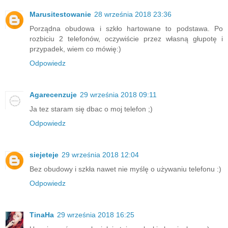
Marusitestowanie
28 września 2018 23:36
Porządna obudowa i szkło hartowane to podstawa. Po
rozbiciu 2 telefonów, oczywiście przez własną głupotę i
przypadek, wiem co mówię:)
Odpowiedz
Agarecenzuje
29 września 2018 09:11
Ja tez staram się dbac o moj telefon ;)
Odpowiedz
siejeteje
29 września 2018 12:04
Bez obudowy i szkła nawet nie myślę o używaniu telefonu :)
Odpowiedz
TinaHa
29 września 2018 16:25