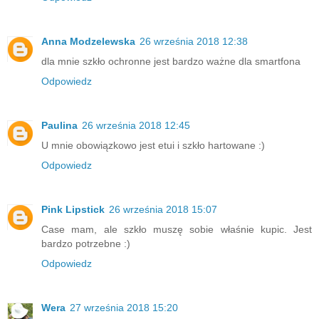
Anna Modzelewska
26 września 2018 12:38
dla mnie szkło ochronne jest bardzo ważne dla smartfona
Odpowiedz
Paulina
26 września 2018 12:45
U mnie obowiązkowo jest etui i szkło hartowane :)
Odpowiedz
Pink Lipstick
26 września 2018 15:07
Case mam, ale szkło muszę sobie właśnie kupic. Jest
bardzo potrzebne :)
Odpowiedz
Wera
27 września 2018 15:20