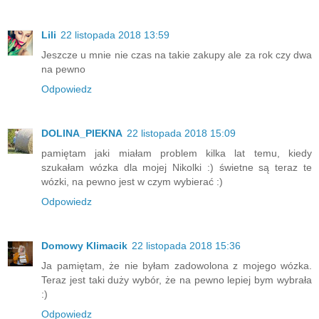
Lili
22 listopada 2018 13:59
Jeszcze u mnie nie czas na takie zakupy ale za rok czy dwa
na pewno
Odpowiedz
DOLINA_PIEKNA
22 listopada 2018 15:09
pamiętam jaki miałam problem kilka lat temu, kiedy
szukałam wózka dla mojej Nikolki :) świetne są teraz te
wózki, na pewno jest w czym wybierać :)
Odpowiedz
Domowy Klimacik
22 listopada 2018 15:36
Ja pamiętam, że nie byłam zadowolona z mojego wózka.
Teraz jest taki duży wybór, że na pewno lepiej bym wybrała
:)
Odpowiedz