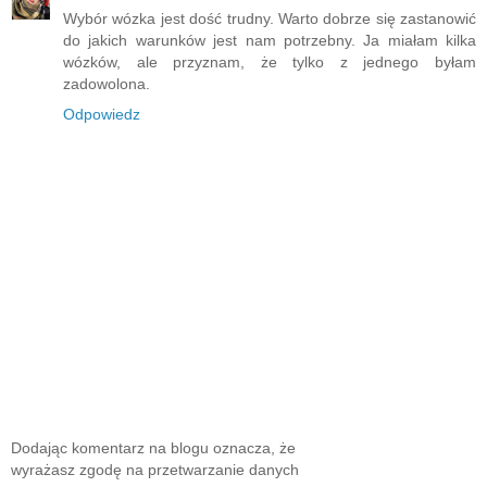
Wybór wózka jest dość trudny. Warto dobrze się zastanowić
do jakich warunków jest nam potrzebny. Ja miałam kilka
wózków, ale przyznam, że tylko z jednego byłam
zadowolona.
Odpowiedz
Dodając komentarz na blogu oznacza, że
wyrażasz zgodę na przetwarzanie danych