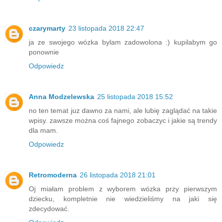
czarymarty
23 listopada 2018 22:47
ja ze swojego wózka bylam zadowolona :) kupilabym go
ponownie
Odpowiedz
Anna Modzelewska
25 listopada 2018 15:52
no ten temat juz dawno za nami, ale lubię zaglądać na takie
wpisy. zawsze można coś fajnego zobaczyc i jakie są trendy
dla mam.
Odpowiedz
Retromoderna
26 listopada 2018 21:01
Oj miałam problem z wyborem wózka przy pierwszym
dziecku, kompletnie nie wiedzieliśmy na jaki się
zdecydować.