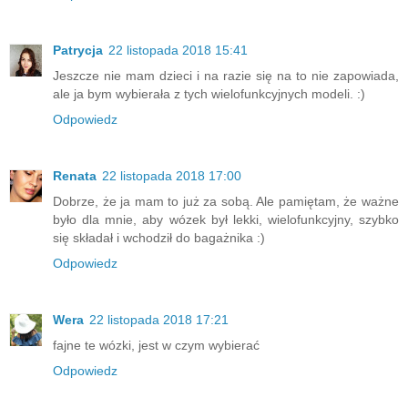
Patrycja
22 listopada 2018 15:41
Jeszcze nie mam dzieci i na razie się na to nie zapowiada,
ale ja bym wybierała z tych wielofunkcyjnych modeli. :)
Odpowiedz
Renata
22 listopada 2018 17:00
Dobrze, że ja mam to już za sobą. Ale pamiętam, że ważne
było dla mnie, aby wózek był lekki, wielofunkcyjny, szybko
się składał i wchodził do bagażnika :)
Odpowiedz
Wera
22 listopada 2018 17:21
fajne te wózki, jest w czym wybierać
Odpowiedz