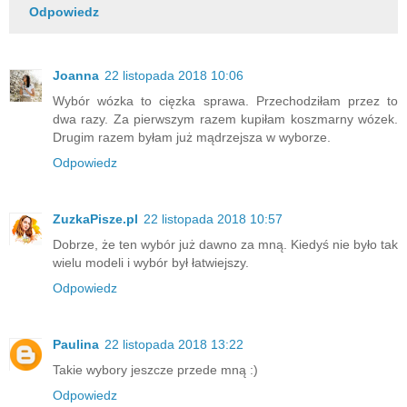
Odpowiedz
Joanna
22 listopada 2018 10:06
Wybór wózka to cięzka sprawa. Przechodziłam przez to
dwa razy. Za pierwszym razem kupiłam koszmarny wózek.
Drugim razem byłam już mądrzejsza w wyborze.
Odpowiedz
ZuzkaPisze.pl
22 listopada 2018 10:57
Dobrze, że ten wybór już dawno za mną. Kiedyś nie było tak
wielu modeli i wybór był łatwiejszy.
Odpowiedz
Paulina
22 listopada 2018 13:22
Takie wybory jeszcze przede mną :)
Odpowiedz