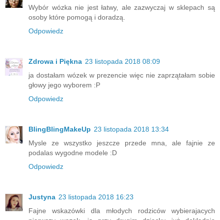
Wybór wózka nie jest łatwy, ale zazwyczaj w sklepach są
osoby które pomogą i doradzą.
Odpowiedz
Zdrowa i Piękna
23 listopada 2018 08:09
ja dostałam wózek w prezencie więc nie zaprzątałam sobie
głowy jego wyborem :P
Odpowiedz
BlingBlingMakeUp
23 listopada 2018 13:34
Mysle ze wszystko jeszcze przede mna, ale fajnie ze
podalas wygodne modele :D
Odpowiedz
Justyna
23 listopada 2018 16:23
Fajne wskazówki dla młodych rodziców wybierajacych