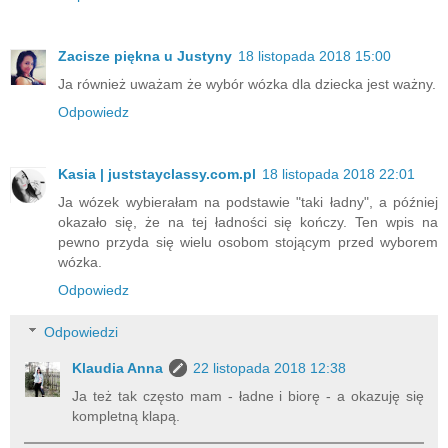
Zacisze piękna u Justyny
18 listopada 2018 15:00
Ja również uważam że wybór wózka dla dziecka jest ważny.
Odpowiedz
Kasia | juststayclassy.com.pl
18 listopada 2018 22:01
Ja wózek wybierałam na podstawie "taki ładny", a później
okazało się, że na tej ładności się kończy. Ten wpis na
pewno przyda się wielu osobom stojącym przed wyborem
wózka.
Odpowiedz
Odpowiedzi
Klaudia Anna
22 listopada 2018 12:38
Ja też tak często mam - ładne i biorę - a okazuję się
kompletną klapą.