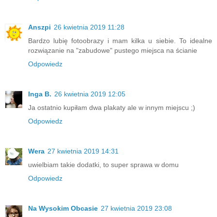
Anszpi
26 kwietnia 2019 11:28
Bardzo lubię fotoobrazy i mam kilka u siebie. To idealne
rozwiązanie na "zabudowe" pustego miejsca na ścianie
Odpowiedz
Inga B.
26 kwietnia 2019 12:05
Ja ostatnio kupiłam dwa plakaty ale w innym miejscu ;)
Odpowiedz
Wera
27 kwietnia 2019 14:31
uwielbiam takie dodatki, to super sprawa w domu
Odpowiedz
Na Wysokim Obcasie
27 kwietnia 2019 23:08