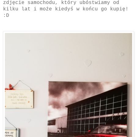
zdjęcie samochodu, który ubóstwiamy od
kilku lat i może kiedyś w końcu go kupię!
:D