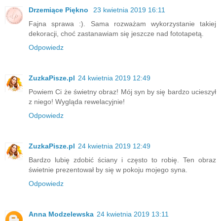
Drzemiące Piękno
23 kwietnia 2019 16:11
Fajna sprawa :). Sama rozważam wykorzystanie takiej
dekoracji, choć zastanawiam się jeszcze nad fototapetą.
Odpowiedz
ZuzkaPisze.pl
24 kwietnia 2019 12:49
Powiem Ci że świetny obraz! Mój syn by się bardzo ucieszył
z niego! Wygląda rewelacyjnie!
Odpowiedz
ZuzkaPisze.pl
24 kwietnia 2019 12:49
Bardzo lubię zdobić ściany i często to robię. Ten obraz
świetnie prezentował by się w pokoju mojego syna.
Odpowiedz
Anna Modzelewska
24 kwietnia 2019 13:11