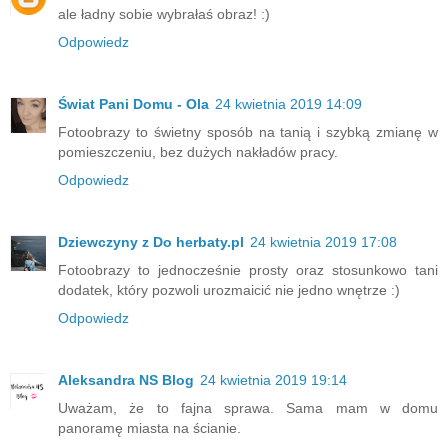
ale ładny sobie wybrałaś obraz! :)
Odpowiedz
Świat Pani Domu - Ola
24 kwietnia 2019 14:09
Fotoobrazy to świetny sposób na tanią i szybką zmianę w
pomieszczeniu, bez dużych nakładów pracy.
Odpowiedz
Dziewczyny z Do herbaty.pl
24 kwietnia 2019 17:08
Fotoobrazy to jednocześnie prosty oraz stosunkowo tani
dodatek, który pozwoli urozmaicić nie jedno wnętrze :)
Odpowiedz
Aleksandra NS Blog
24 kwietnia 2019 19:14
Uważam, że to fajna sprawa. Sama mam w domu
panoramę miasta na ścianie.