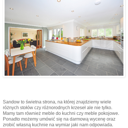
Sandow to świetna strona, na której znajdziemy wiele
różnych stołów czy różnorodnych krzeseł ale nie tylko.
Mamy tam również meble do kuchni czy meble pokojowe.
Ponadto możemy umówić się na darmową wycenę oraz
zrobić własną kuchnie na wymiar jaki nam odpowiada.