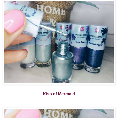
Kiss of Mermaid