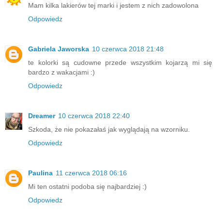
Mam kilka lakierów tej marki i jestem z nich zadowolona
Odpowiedz
Gabriela Jaworska
10 czerwca 2018 21:48
te kolorki są cudowne przede wszystkim kojarzą mi się
bardzo z wakacjami :)
Odpowiedz
Dreamer
10 czerwca 2018 22:40
Szkoda, że nie pokazałaś jak wyglądają na wzorniku.
Odpowiedz
Paulina
11 czerwca 2018 06:16
Mi ten ostatni podoba się najbardziej :)
Odpowiedz