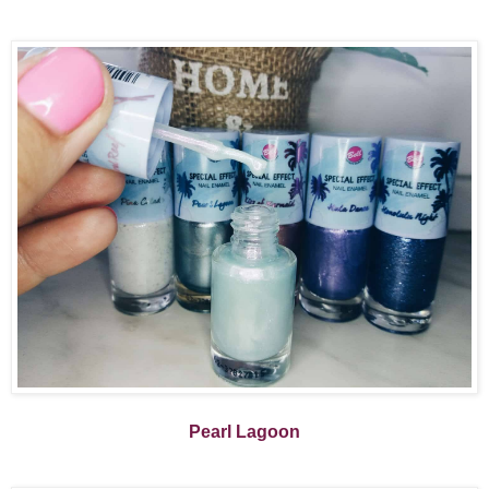
Pearl Lagoon