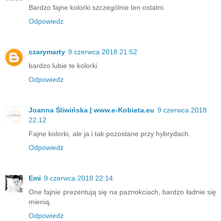
Bardzo fajne kolorki szczególnie ten ostatni.
Odpowiedz
czarymarty
9 czerwca 2018 21:52
bardzo lubie te kolorki
Odpowiedz
Joanna Śliwińska | www.e-Kobieta.eu
9 czerwca 2018
22:12
Fajne kolorki, ale ja i tak pozostane przy hybrydach.
Odpowiedz
Emi
9 czerwca 2018 22:14
One fajnie prezentują się na paznokciach, bardzo ładnie się
mienią.
Odpowiedz