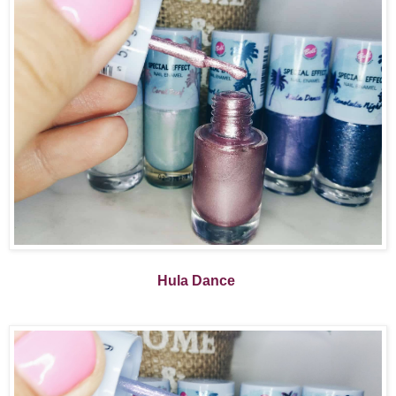
Hula Dance