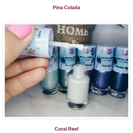
Pina Colada
Coral Reef