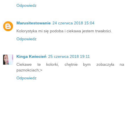
Odpowiedz
Marusitestowanie
24 czerwca 2018 15:04
Kolorystyka mi się podoba i ciekawa jestem trwałości.
Odpowiedz
Kinga Kwiecień
25 czerwca 2018 19:11
Ciekawe te kolorki, chętnie bym zobaczyła na
paznokciach;>
Odpowiedz