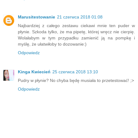
Marusitestowanie
21 czerwca 2018 01:08
Najbardziej z całego zestawu ciekawi mnie ten puder w
płynie. Szkoda tylko, że ma pipetę, której wręcz nie cierpię.
Wolałabym w tym przypadku zamienić ją na pompkę i
myślę, że ułatwiłoby to dozowanie:)
Odpowiedz
Kinga Kwiecień
25 czerwca 2018 13:10
Pudry w płynie? No chyba będę musiała to przetestować! ;>
Odpowiedz