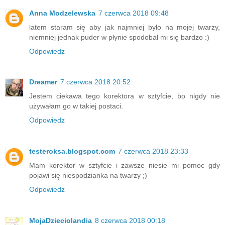
Anna Modzelewska
7 czerwca 2018 09:48
latem staram się aby jak najmniej było na mojej twarzy,
niemniej jednak puder w płynie spodobał mi się bardzo :)
Odpowiedz
Dreamer
7 czerwca 2018 20:52
Jestem ciekawa tego korektora w sztyfcie, bo nigdy nie
używałam go w takiej postaci.
Odpowiedz
testeroksa.blogspot.com
7 czerwca 2018 23:33
Mam korektor w sztyfcie i zawsze niesie mi pomoc gdy
pojawi się niespodzianka na twarzy ;)
Odpowiedz
MojaDzieciolandia
8 czerwca 2018 00:18