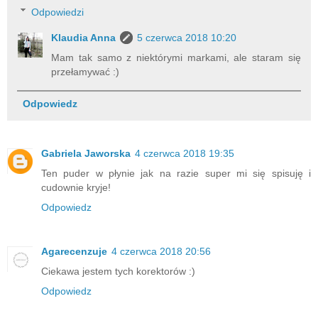
Odpowiedzi
Klaudia Anna
5 czerwca 2018 10:20
Mam tak samo z niektórymi markami, ale staram się
przełamywać :)
Odpowiedz
Gabriela Jaworska
4 czerwca 2018 19:35
Ten puder w płynie jak na razie super mi się spisuję i
cudownie kryje!
Odpowiedz
Agarecenzuje
4 czerwca 2018 20:56
Ciekawa jestem tych korektorów :)
Odpowiedz